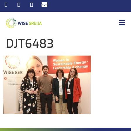
DJT6483